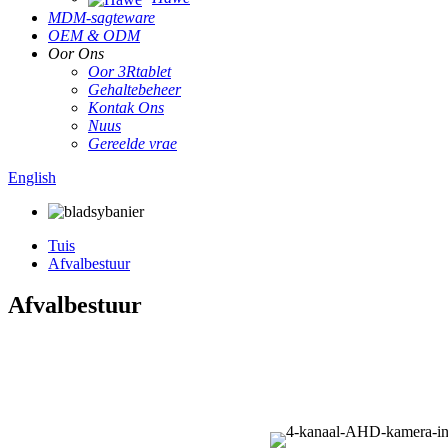
MDM-sagteware
OEM & ODM
Oor Ons
Oor 3Rtablet
Gehaltebeheer
Kontak Ons
Nuus
Gereelde vrae
English
Tuis
Afvalbestuur
Afvalbestuur