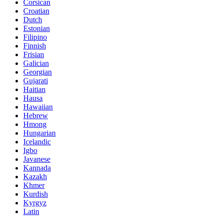
Corsican
Croatian
Dutch
Estonian
Filipino
Finnish
Frisian
Galician
Georgian
Gujarati
Haitian
Hausa
Hawaiian
Hebrew
Hmong
Hungarian
Icelandic
Igbo
Javanese
Kannada
Kazakh
Khmer
Kurdish
Kyrgyz
Latin