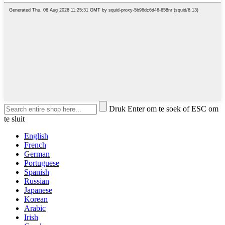
Druk Enter om te soek of ESC om
te sluit
English
French
German
Portuguese
Spanish
Russian
Japanese
Korean
Arabic
Irish