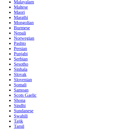
Malayalam
Maltese
Maori
Marathi
Mongolian
Burmese
Nepali
Norwegian
Pashto
Persian
Punjabi
Serbian
Sesotho
Sinhala
Slovak
Slovenian
Somali
Samoan
Scots Gaelic
Shona
Sindhi
Sundanese
Swahili
Tajik
Tamil