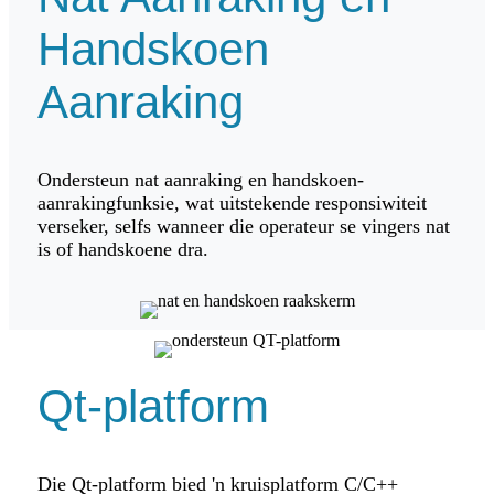
Handskoen
Aanraking
Ondersteun nat aanraking en handskoen-
aanrakingfunksie, wat uitstekende responsiwiteit
verseker, selfs wanneer die operateur se vingers nat
is of handskoene dra.
Qt-platform
Die Qt-platform bied 'n kruisplatform C/C++